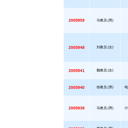
2005959
马教员.(男)
2005948
刘教员.(女)
2005941
魏教员.(女)
2005940
徐教员.(男)
电
2005938
马教员.(男)
计