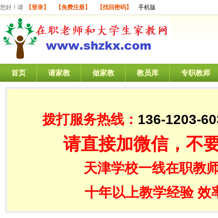
您好！请
【登录】
【免费注册】
【找回密码】
手机版
首页
请家教
做家教
教员库
专职教师
拨打服务热线：
136-1203-60
请直接加微信，不
天津学校一线在职教师
十年以上教学经验 效