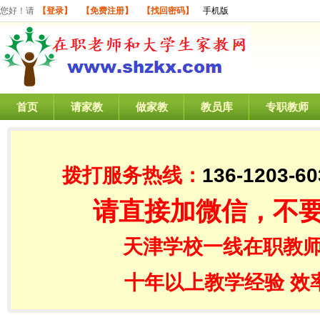
您好！请
【登录】
【免费注册】
【找回密码】
手机版
首页
请家教
做家教
教员库
专职教师
拨打服务热线：
136-1203-60
请直接加微信，不
天津学校一线在职教师
十年以上教学经验 效