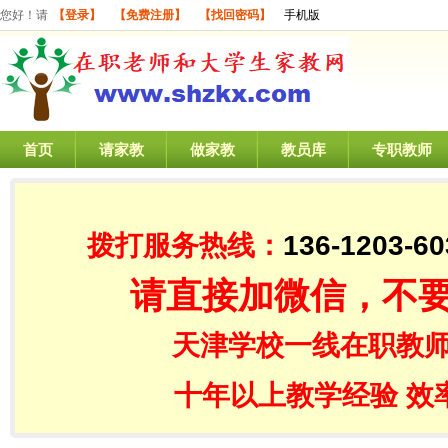
您好！请
【登录】
【免费注册】
【找回密码】
手机版
首页
请家教
做家教
教员库
专职教师
拨打服务热线：
136-1203-60
请直接加微信，不
天津学校一线在职教师
十年以上教学经验 效