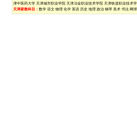
津中医药大学
天津城市职业学院
天津冶金职业技术学院
天津铁道职业技术学
天津家教科目：
数学
语文
物理
化学
英语
历史
地理
政治
钢琴
美术
书法
网球