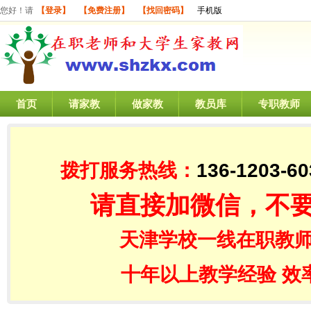
您好！请
【登录】
【免费注册】
【找回密码】
手机版
首页
请家教
做家教
教员库
专职教师
拨打服务热线：
136-1203-60
请直接加微信，不
天津学校一线在职教师
十年以上教学经验 效