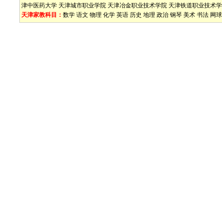
津中医药大学
天津城市职业学院
天津冶金职业技术学院
天津铁道职业技术学
天津家教科目：
数学
语文
物理
化学
英语
历史
地理
政治
钢琴
美术
书法
网球