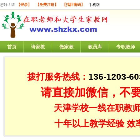
您好！请
【登录】
【免费注册】
【找回密码】
手机版
首页
请家教
做家教
教员库
专职教师
拨打服务热线：
136-1203-60
请直接加微信，不
天津学校一线在职教师
十年以上教学经验 效