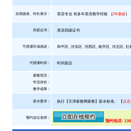
自我描述、特长展示
：
英语专业 有多年英语教学经验
(
2年教龄
)
所获证书
：
英语四级证书
可授课区域描述：
和平区, 河东区, 河西区, 南开区, 河北区, 
可授课时间：
时间面议
家教简历：
学员评价：
教学成果：
薪水要求：
执行【天津家教网家教】薪水标准。
【
点击
预约这位老师：
预约电话: 136