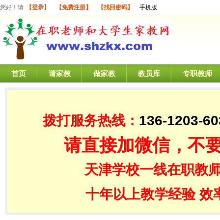
您好！请
【登录】
【免费注册】
【找回密码】
手机版
首页
请家教
做家教
教员库
专职教师
拨打服务热线：
136-1203-60
请直接加微信，不
天津学校一线在职教师
十年以上教学经验 效