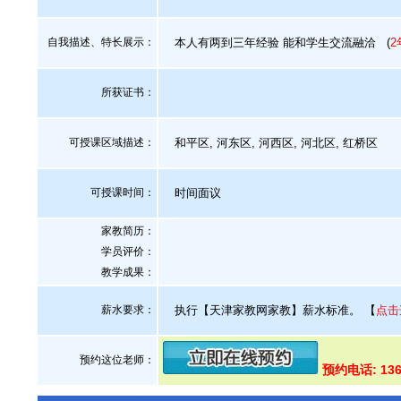
自我描述、特长展示
：
本人有两到三年经验 能和学生交流融洽
(
2
所获证书
：
可授课区域描述：
和平区, 河东区, 河西区, 河北区, 红桥区
可授课时间：
时间面议
家教简历：
学员评价：
教学成果：
薪水要求：
执行【天津家教网家教】薪水标准。
【
点击
预约这位老师：
预约电话: 136