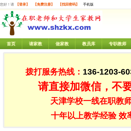
您好！请
【登录】
【免费注册】
【找回密码】
手机版
首页
请家教
做家教
教员库
专职教师
拨打服务热线：
136-1203-60
请直接加微信，不
天津学校一线在职教师
十年以上教学经验 效