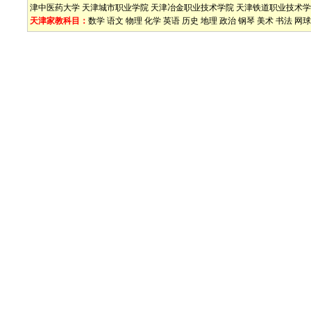
津中医药大学
天津城市职业学院
天津冶金职业技术学院
天津铁道职业技术学
天津家教科目：
数学
语文
物理
化学
英语
历史
地理
政治
钢琴
美术
书法
网球