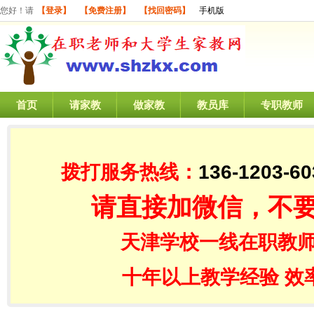
您好！请
【登录】
【免费注册】
【找回密码】
手机版
首页
请家教
做家教
教员库
专职教师
拨打服务热线：
136-1203-60
请直接加微信，不
天津学校一线在职教师
十年以上教学经验 效