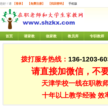
您好！请
【登录】
【免费注册】
【找回密码】
手机版
首页
请家教
做家教
教员库
专职教师
拨打服务热线：
136-1203-60
请直接加微信，不
天津学校一线在职教师
十年以上教学经验 效