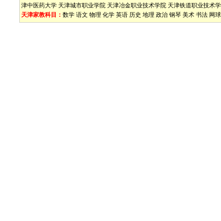
津中医药大学
天津城市职业学院
天津冶金职业技术学院
天津铁道职业技术学
天津家教科目：
数学
语文
物理
化学
英语
历史
地理
政治
钢琴
美术
书法
网球