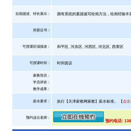
自我描述、特长展示
：
拥有系统的素描速写绘画方法，绘画经验丰
所获证书
：
可授课区域描述：
和平区, 河东区, 河西区, 河北区, 西青区
可授课时间：
时间面议
家教简历：
学员评价：
教学成果：
薪水要求：
执行【天津家教网家教】薪水标准。
【
点击
预约这位老师：
预约电话: 136