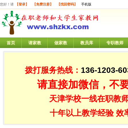
您好！请
【登录】
【免费注册】
【找回密码】
手机版
首页
请家教
做家教
教员库
专职教师
拨打服务热线：
136-1203-60
请直接加微信，不
天津学校一线在职教师
十年以上教学经验 效