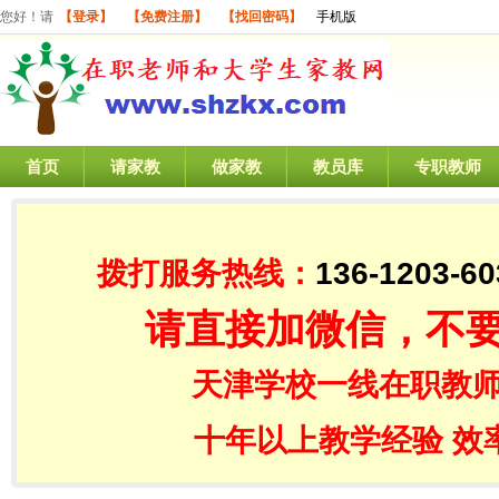
您好！请
【登录】
【免费注册】
【找回密码】
手机版
首页
请家教
做家教
教员库
专职教师
拨打服务热线：
136-1203-60
请直接加微信，不
天津学校一线在职教师
十年以上教学经验 效