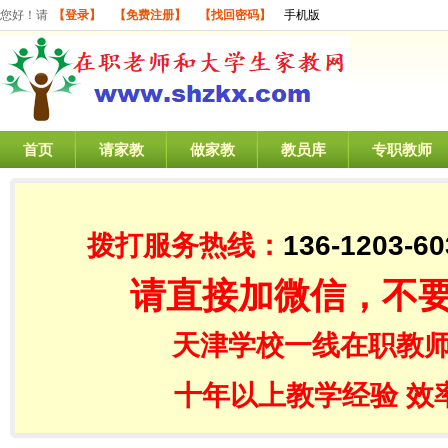
您好！请
【登录】
【免费注册】
【找回密码】
手机版
首页
请家教
做家教
教员库
专职教师
拨打服务热线：
136-1203-60
请直接加微信，不
天津学校一线在职教师
十年以上教学经验 效