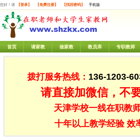
您好！请
【登录】
【免费注册】
【找回密码】
手机版
首页
请家教
做家教
教员库
专职教师
拨打服务热线：
136-1203-60
请直接加微信，不
天津学校一线在职教师
十年以上教学经验 效