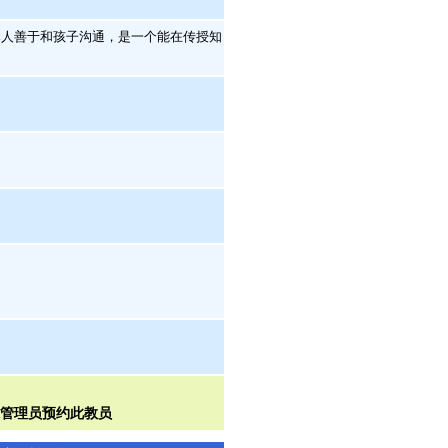
人善于和孩子沟通，是一个能在传授知