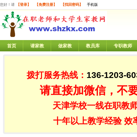
您好！请
【登录】
【免费注册】
【找回密码】
手机版
首页
请家教
做家教
教员库
专职教师
拨打服务热线：
136-1203-60
请直接加微信，不
天津学校一线在职教师
十年以上教学经验 效