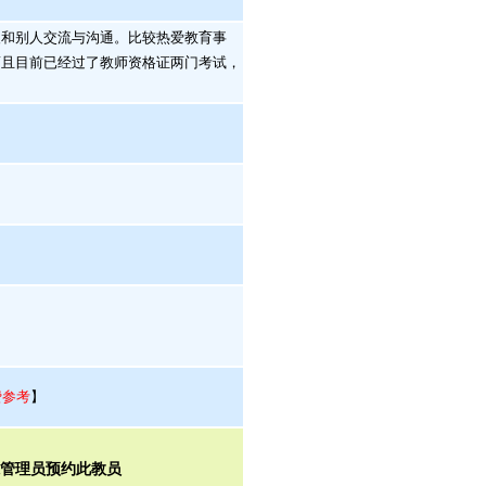
和别人交流与沟通。比较热爱教育事
而且目前已经过了教师资格证两门考试，
费参考
】