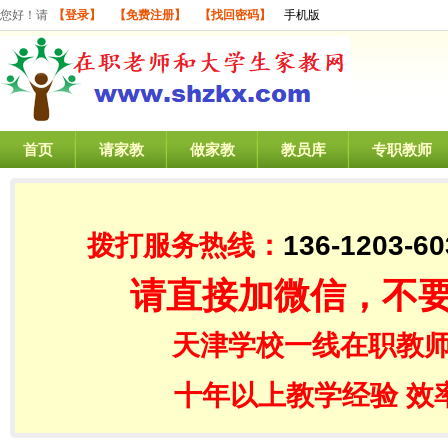
您好！请
【登录】
【免费注册】
【找回密码】
手机版
首页
请家教
做家教
教员库
专职教师
拨打服务热线：
136-1203-60
请直接加微信，不
天津学校一线在职教师
十年以上教学经验 效