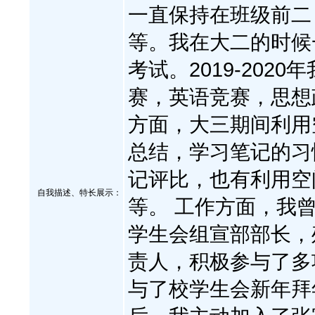
一直保持在班级前二，熟
等。我在大二的时候
考试。2019-20
赛，英语竞赛，思想
方面，大三期间利用
总结，学习笔记的习
记评比，也有利用空
自我描述、特长展示
：
等。 工作方面，我
学生会组宣部部长，
责人，积极参与了多
与了校学生会新年拜年