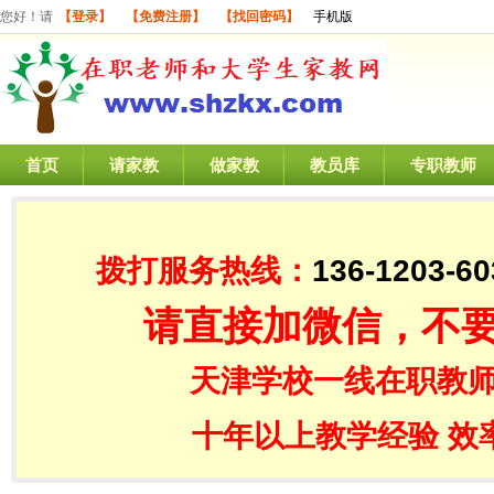
您好！请
【登录】
【免费注册】
【找回密码】
手机版
首页
请家教
做家教
教员库
专职教师
拨打服务热线：
136-1203-60
请直接加微信，不
天津学校一线在职教师
十年以上教学经验 效