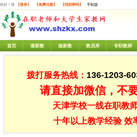
您好！请
【登录】
【免费注册】
【找回密码】
手机版
首页
请家教
做家教
教员库
专职教师
拨打服务热线：
136-1203-60
请直接加微信，不
天津学校一线在职教师
十年以上教学经验 效