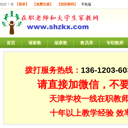
您好！请
【登录】
【免费注册】
【找回密码】
手机版
首页
请家教
做家教
教员库
专职教师
拨打服务热线：
136-1203-60
请直接加微信，不
天津学校一线在职教师
十年以上教学经验 效