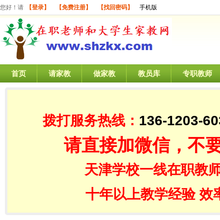
您好！请
【登录】
【免费注册】
【找回密码】
手机版
首页
请家教
做家教
教员库
专职教师
拨打服务热线：
136-1203-60
请直接加微信，不
天津学校一线在职教师
十年以上教学经验 效